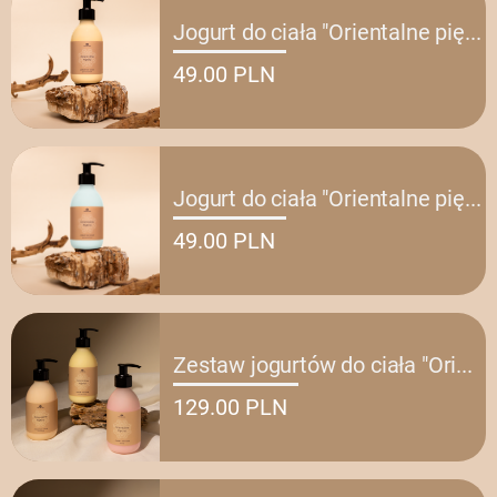
Jogurt do ciała "Orientalne pię
...
49.00 PLN
Jogurt do ciała "Orientalne pię
...
49.00 PLN
Zestaw jogurtów do ciała "Ori
...
129.00 PLN