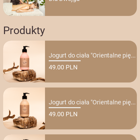
Produkty
Jogurt do ciała "Orientalne pię
...
49.00 PLN
Jogurt do ciała "Orientalne pię
...
49.00 PLN